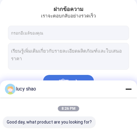
ฝากข้อความ
เราจะตอบกลับอย่างรวดเร็ว
চালিয়ে
lucy shao
หมวดหมู่ของเรา
8:26 PM
Good day, what product are you looking for?