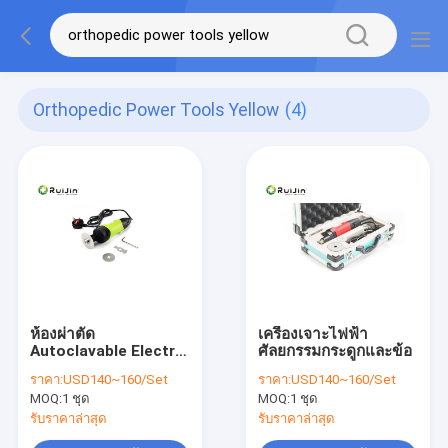
Orthopedic Power Tools Yellow
(4)
ห้องผ่าตัด
เครื่องเจาะไฟฟ้า
Autoclavable Electric
ศัลยกรรมกระดูกและข้อ
Plaster Saw
ราคา:
USD140~160/Set
ราคา:
USD140~160/Set
Orthopedic Power
MOQ:
1 ชุด
MOQ:
1 ชุด
Tools
รับราคาล่าสุด
รับราคาล่าสุด