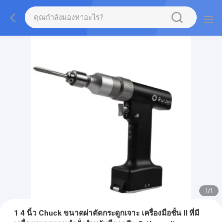
1
/
1
1 4 นิ้ว Chuck ขนาดผ่าตัดกระดูกเจาะ เครื่องมือชั้น II ที่มี