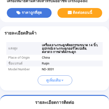
เครื่องหมายตามคําสั่งสําหรับมืออาชีพ Orthopedic
ราคาถูกที่สุด
ติดต่อตอนนี้
รายละเอียดสินค้า
,
เครื่องเจาะกระดูกศัลยกรรมขนาด 14 นิ้ว
แสงสูง
,
อุปกรณ์เจาะกระดูกออร์โตเปเดีย
คลาส II การผ่าตัดกระดูก
Place of Origin
China
ชื่อแบรนด์
Ruijin
Model Number
ND-3031
ดูเพิ่มเติม
รายละเอียดการติดต่อ