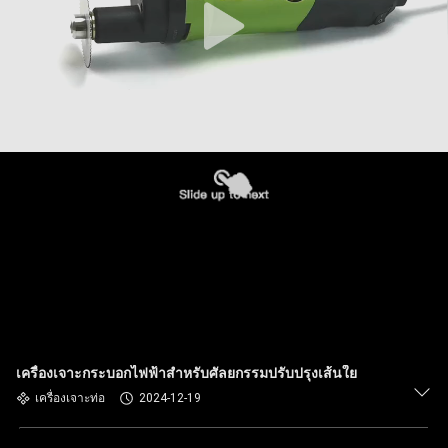
เครื่องเจาะกระบอกไฟฟ้าสําหรับศัลยกรรมปรับปรุงเส้นใย
เครื่องเจาะท่อ
2024-12-19